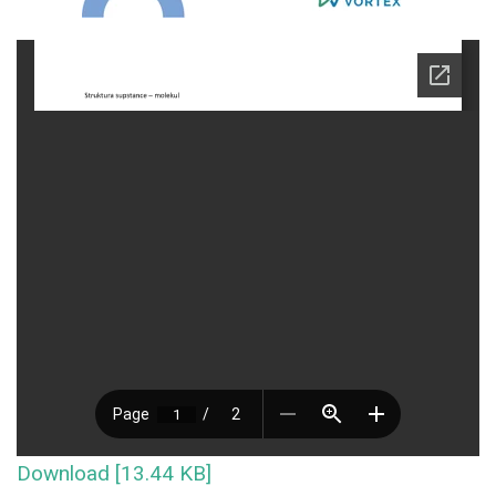
Download [13.44 KB]