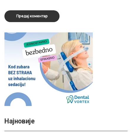
Најновије