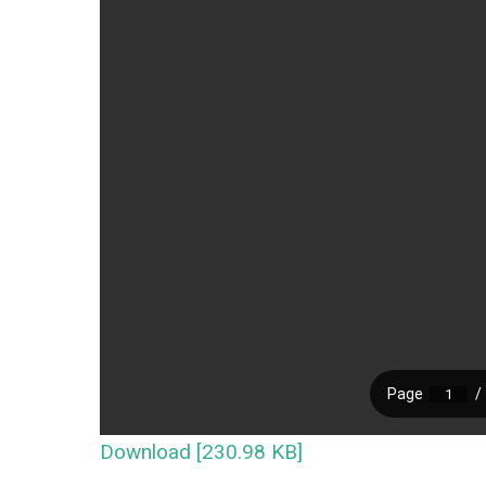
Download [230.98 KB]