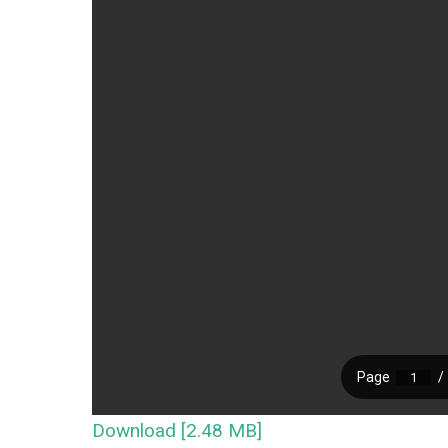
Download [2.48 MB]