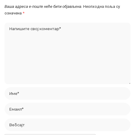
Ваша адреса е-поште неће бити објављена.
Неопходна поља су
означена
*