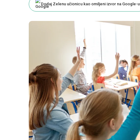
Dodaj Zelenu učionicu kao omiljeni izvor na Google-u