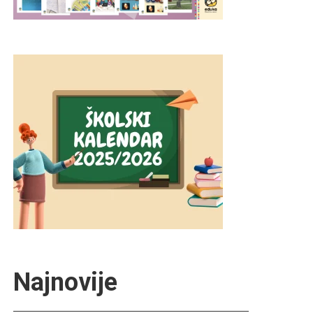
Najnovije