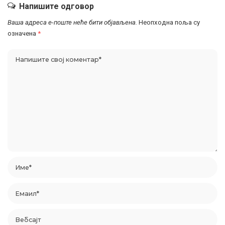
Напишите одговор
Ваша адреса е-поште неће бити објављена.
Неопходна поља су
означена
*