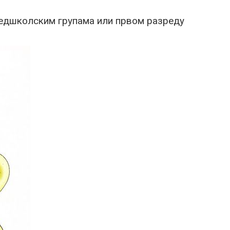
редшколским групама или првом разреду