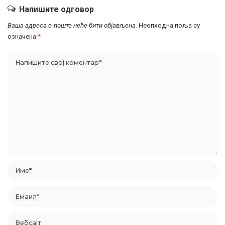
Напишите одговор
Ваша адреса е-поште неће бити објављена.
Неопходна поља су
означена
*