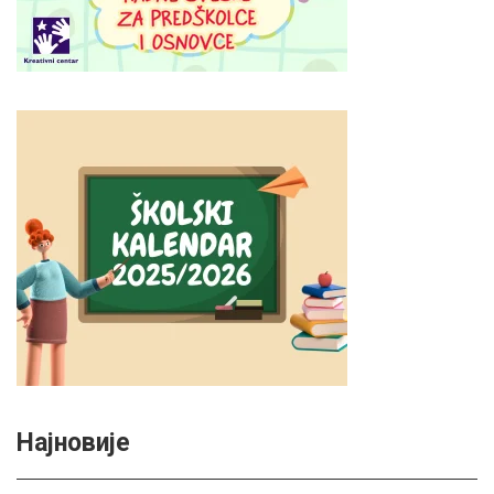
Најновије