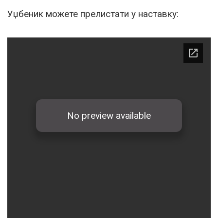
Уџбеник можете прелистати у наставку: