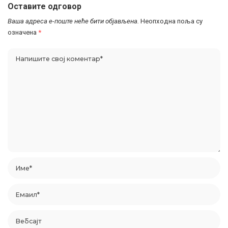
Оставите одговор
Ваша адреса е-поште неће бити објављена.
Неопходна поља су
означена
*