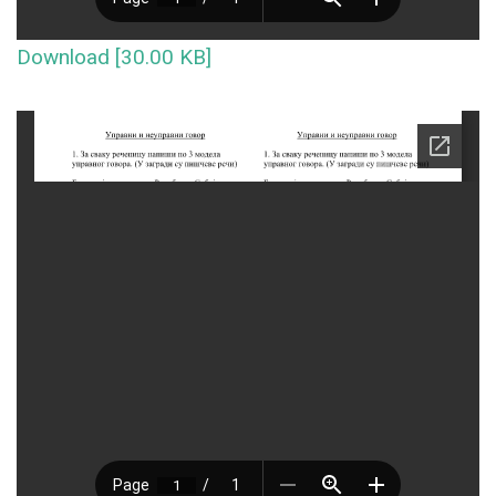
Download [30.00 KB]