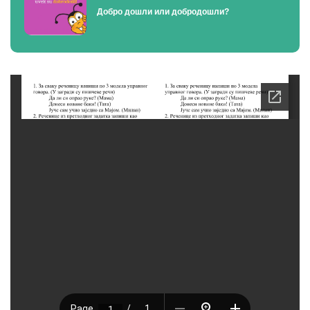
Добро дошли или добродошли?