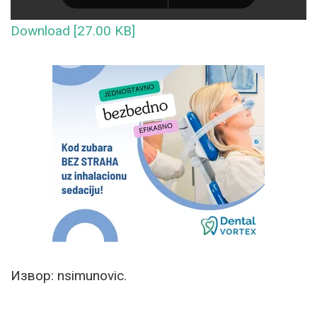
Download [27.00 KB]
Извор: nsimunovic.