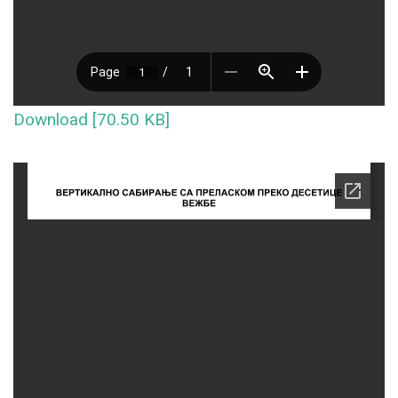
Download [70.50 KB]