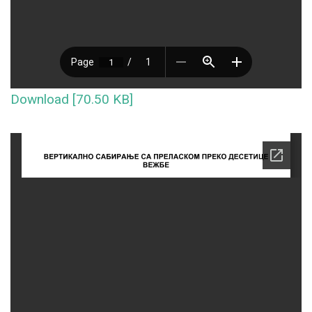
Download [70.50 KB]