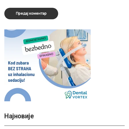
Најновије