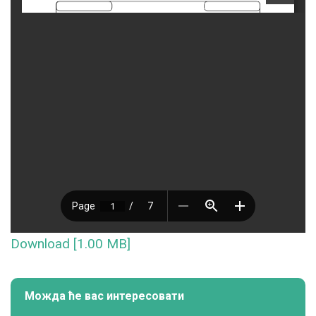
Download [1.00 MB]
Можда ће вас интересовати