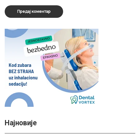
Најновије