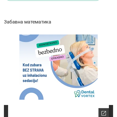
Забавна математика