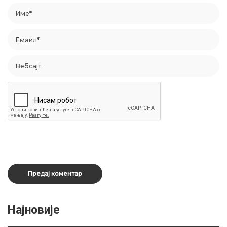
Најновије