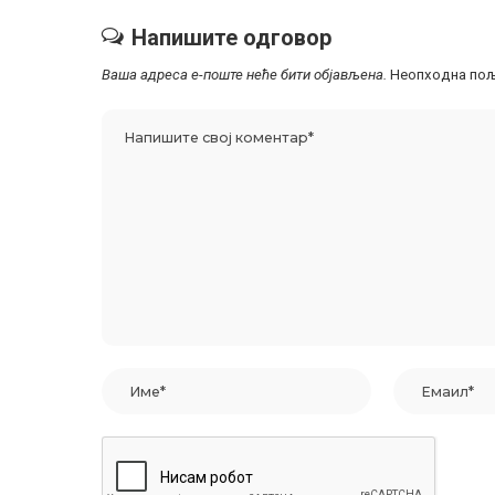
Напишите одговор
Ваша адреса е-поште неће бити објављена.
Неопходна пољ