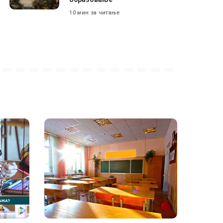
10 мин за читање