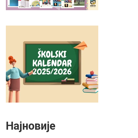
Најновије