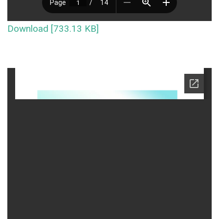
Download [733.13 KB]