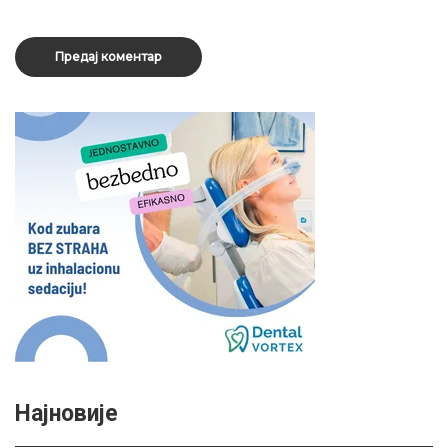
Најновије