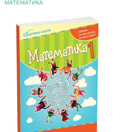
МАТЕМАТИКА