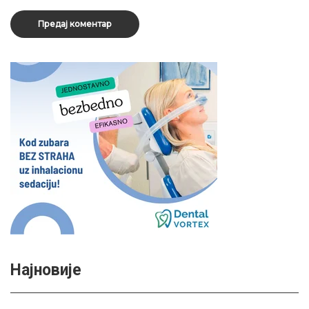
Најновије