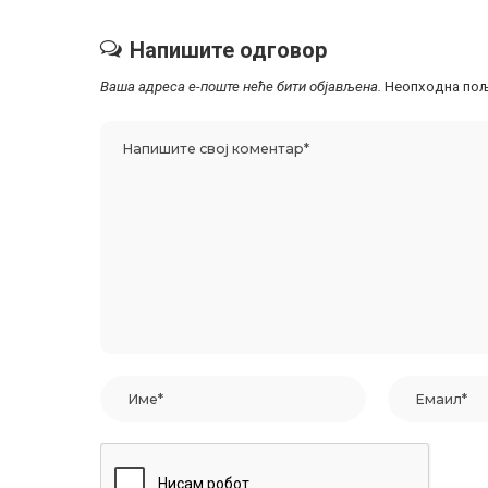
Напишите одговор
Ваша адреса е-поште неће бити објављена.
Неопходна пољ