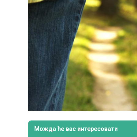
Можда ће вас интересовати