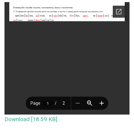
Download [18.59 KB]