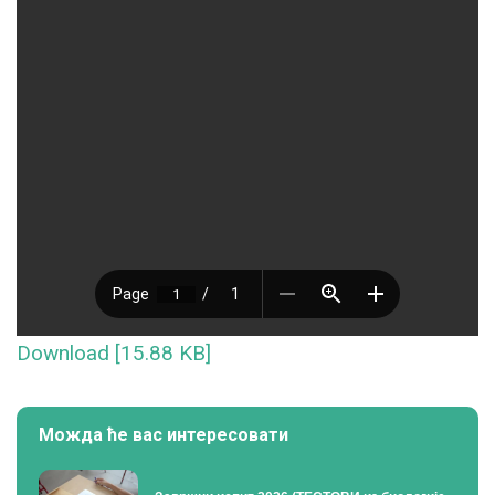
Download [15.88 KB]
Можда ће вас интересовати