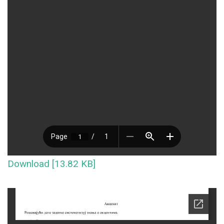
Download [13.82 KB]