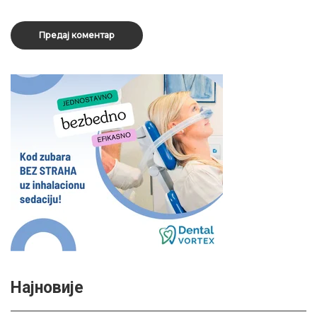
Најновије