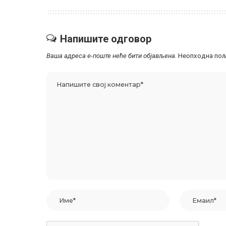
Напишите одговор
Ваша адреса е-поште неће бити објављена.
Неопходна пољ