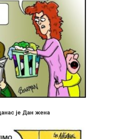
данас је Дан жена