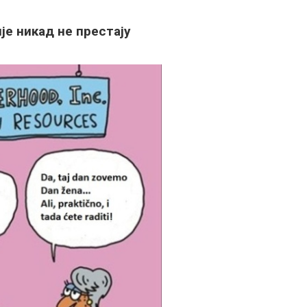
је никад не престају