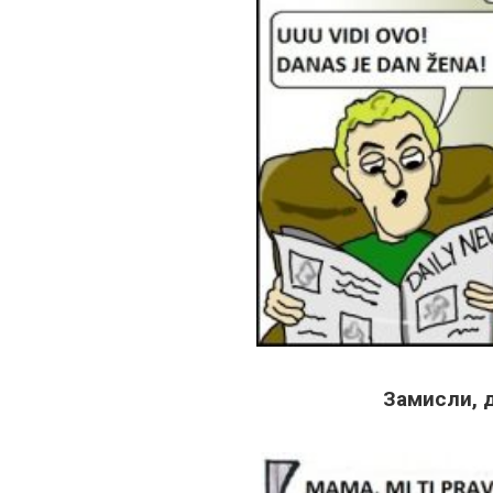
Замисли, 