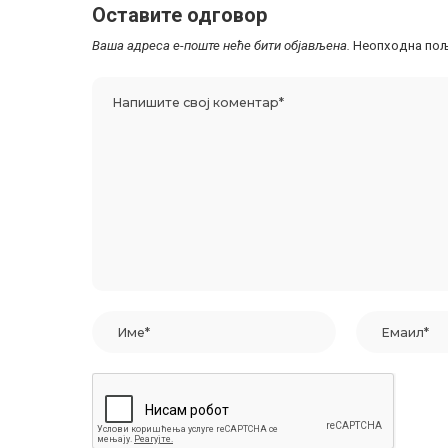
Оставите одговор
Ваша адреса е-поште неће бити објављена.
Неопходна пољ