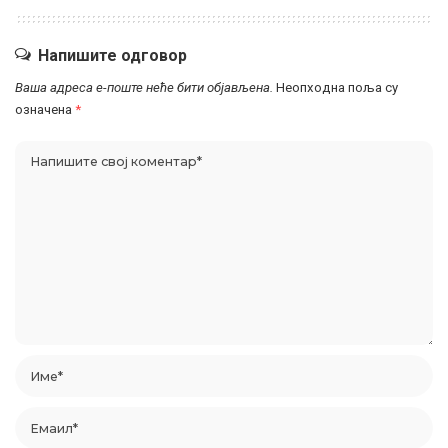
Напишите одговор
Ваша адреса е-поште неће бити објављена.
Неопходна поља су
означена
*