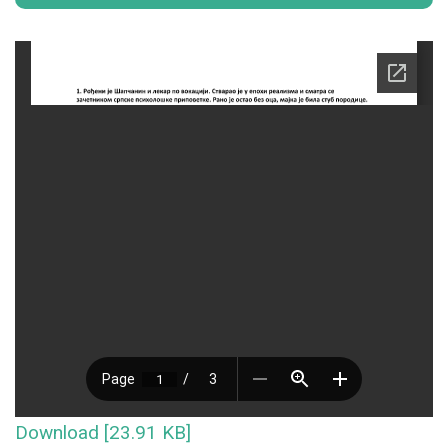
Download [23.91 KB]