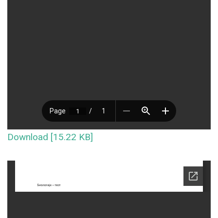
Download [15.22 KB]