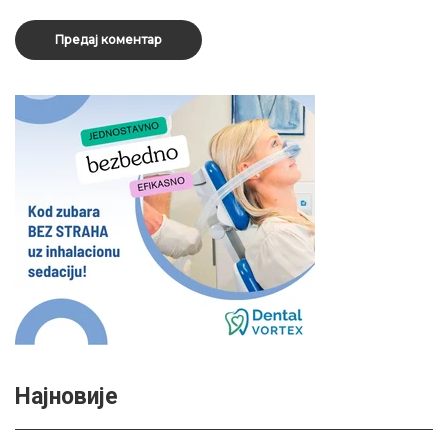
Најновије