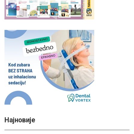
Најновије