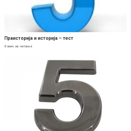
Праисторија и историја – тест
0 мин за читање