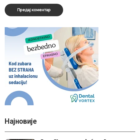
Најновије