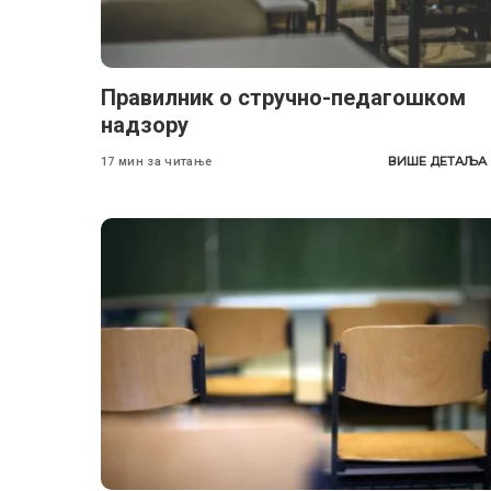
Правилник о стручно-педагошком
надзору
ВИШЕ ДЕТАЉА
17 мин за читање