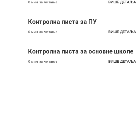
ВИШЕ ДЕТАЉА
0 мин за читање
Контролна листа за ПУ
ВИШЕ ДЕТАЉА
0 мин за читање
Контролна листа за основне школе
ВИШЕ ДЕТАЉА
0 мин за читање