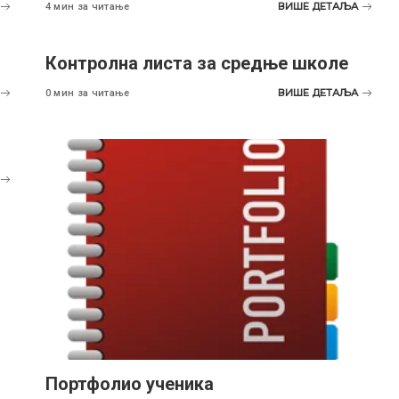
ВИШЕ ДЕТАЉА
4 мин за читање
Контролна листа за средње школе
ВИШЕ ДЕТАЉА
0 мин за читање
Портфолио ученика