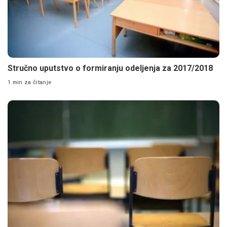
Stručno uputstvo o formiranju odeljenja za 2017/2018
1 min za čitanje