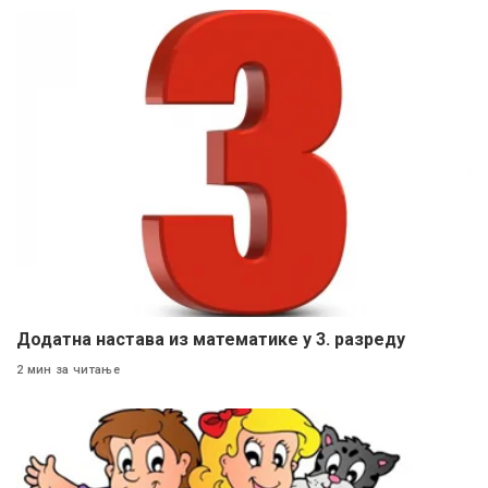
Додатна настава из математике у 3. разреду
2 мин за читање