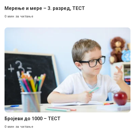
Мерење и мере – 3. разред, ТЕСТ
0 мин за читање
Бројеви до 1000 – ТЕСТ
0 мин за читање