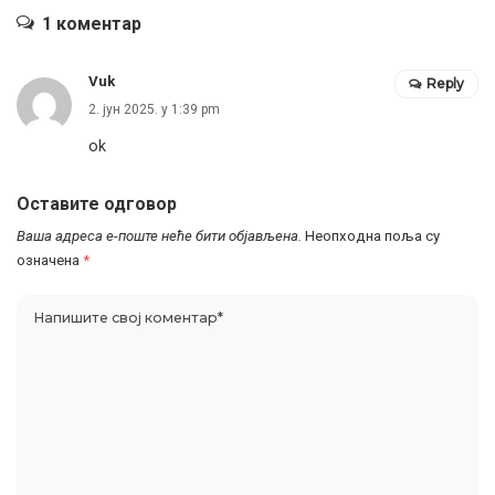
1 коментар
Vuk
Reply
2. јун 2025. у 1:39 pm
ok
Оставите одговор
Ваша адреса е-поште неће бити објављена.
Неопходна поља су
означена
*