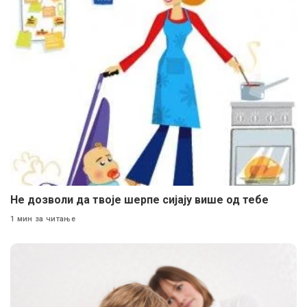
Не дозволи да твоје шерпе сијају више од тебе
1 мин за читање