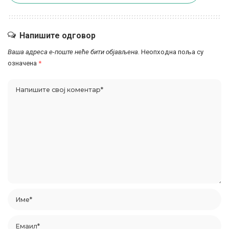
Напишите одговор
Ваша адреса е-поште неће бити објављена.
Неопходна поља су
означена
*