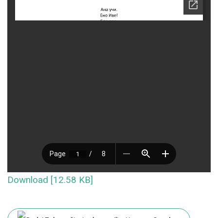
Download [12.58 KB]