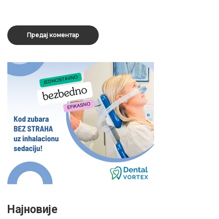
Најновије