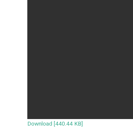
Download [440.44 KB]