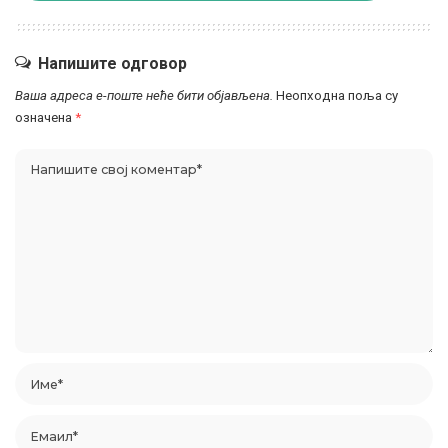
Напишите одговор
Ваша адреса е-поште неће бити објављена.
Неопходна поља су
означена
*