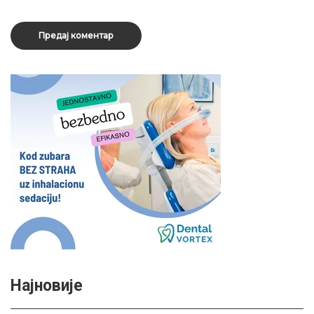
Најновије