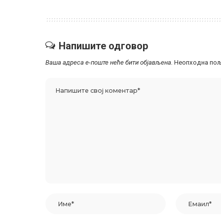
Напишите одговор
Ваша адреса е-поште неће бити објављена.
Неопходна пољ