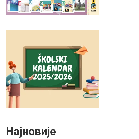
Најновије