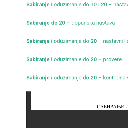
Sabiranje
i oduzimanje do 10 i
20
– nastavn
Sabiranje do 20
– dopunska nastava
Sabiranje
i oduzimanje do
20
– nastavni li
Sabiranje
i oduzimanje do
20
– provere
Sabiranje
i oduzimanje do
20
– kontrolna 