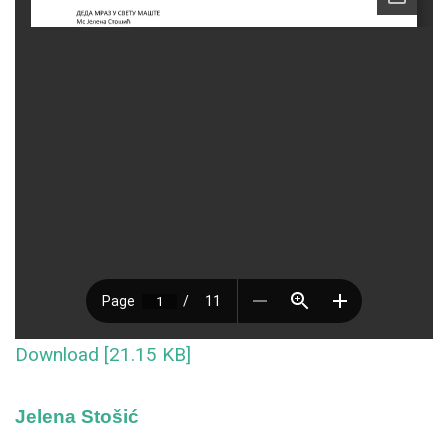
Download [21.15 KB]
Jelena Stošić