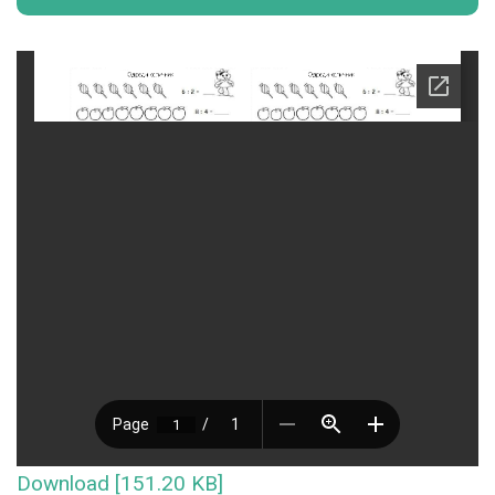
Download [151.20 KB]