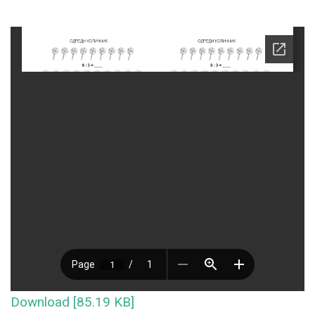
Download [85.19 KB]